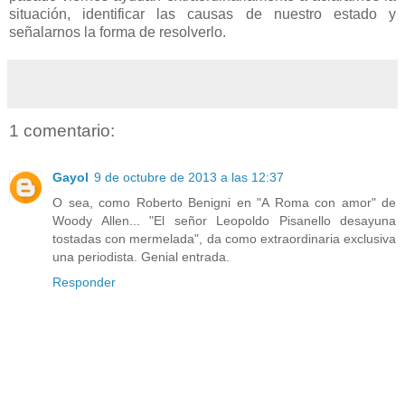
situación, identificar las causas de nuestro estado y
señalarnos la forma de resolverlo.
1 comentario:
Gayol
9 de octubre de 2013 a las 12:37
O sea, como Roberto Benigni en "A Roma con amor" de
Woody Allen... "El señor Leopoldo Pisanello desayuna
tostadas con mermelada", da como extraordinaria exclusiva
una periodista. Genial entrada.
Responder