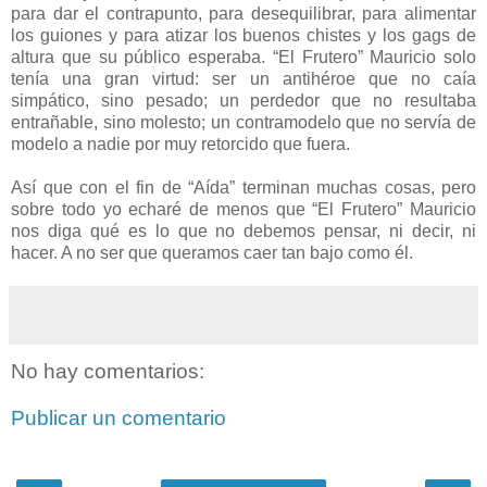
para dar el contrapunto, para desequilibrar, para alimentar
los guiones y para atizar los buenos chistes y los gags de
altura que su público esperaba. “El Frutero” Mauricio solo
tenía una gran virtud: ser un antihéroe que no caía
simpático, sino pesado; un perdedor que no resultaba
entrañable, sino molesto; un contramodelo que no servía de
modelo a nadie por muy retorcido que fuera.
Así que con el fin de “Aída” terminan muchas cosas, pero
sobre todo yo echaré de menos que “El Frutero” Mauricio
nos diga qué es lo que no debemos pensar, ni decir, ni
hacer. A no ser que queramos caer tan bajo como él.
No hay comentarios:
Publicar un comentario