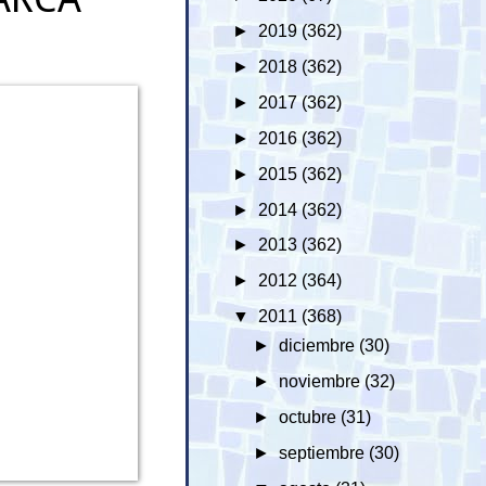
►
2019
(362)
►
2018
(362)
►
2017
(362)
►
2016
(362)
►
2015
(362)
►
2014
(362)
►
2013
(362)
►
2012
(364)
▼
2011
(368)
►
diciembre
(30)
►
noviembre
(32)
►
octubre
(31)
►
septiembre
(30)