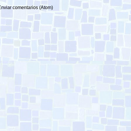
Enviar comentarios (Atom)