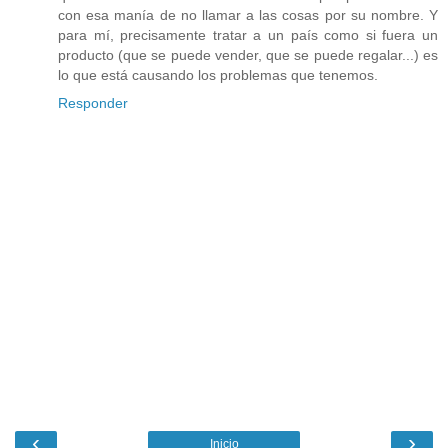
con esa manía de no llamar a las cosas por su nombre. Y
para mí, precisamente tratar a un país como si fuera un
producto (que se puede vender, que se puede regalar...) es
lo que está causando los problemas que tenemos.
Responder
‹
›
Inicio