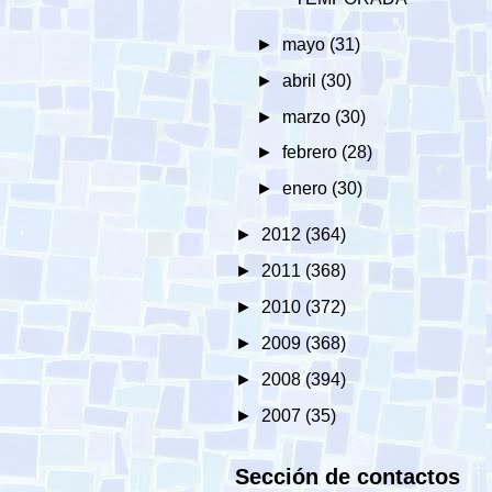
►
mayo
(31)
►
abril
(30)
►
marzo
(30)
►
febrero
(28)
►
enero
(30)
►
2012
(364)
►
2011
(368)
►
2010
(372)
►
2009
(368)
►
2008
(394)
►
2007
(35)
Sección de contactos