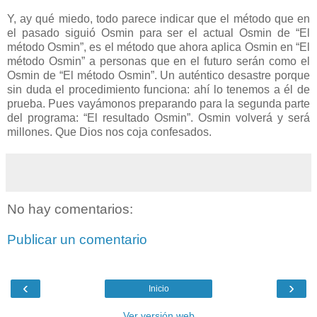
Y, ay qué miedo, todo parece indicar que el método que en
el pasado siguió Osmin para ser el actual Osmin de “El
método Osmin”, es el método que ahora aplica Osmin en “El
método Osmin” a personas que en el futuro serán como el
Osmin de “El método Osmin”. Un auténtico desastre porque
sin duda el procedimiento funciona: ahí lo tenemos a él de
prueba. Pues vayámonos preparando para la segunda parte
del programa: “El resultado Osmin”. Osmin volverá y será
millones. Que Dios nos coja confesados.
No hay comentarios:
Publicar un comentario
‹
›
Inicio
Ver versión web