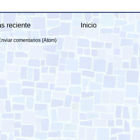
s reciente
Inicio
Enviar comentarios (Atom)