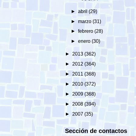
►
abril
(29)
►
marzo
(31)
►
febrero
(28)
►
enero
(30)
►
2013
(362)
►
2012
(364)
►
2011
(368)
►
2010
(372)
►
2009
(368)
►
2008
(394)
►
2007
(35)
Sección de contactos