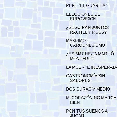
PEPE "EL GUARDIA"
ELECCIONES DE
EUROVISIÓN
¿SEGUIRÁN JUNTOS
RACHEL Y ROSS?
MAXISMO-
CAROLINESISMO
¿ES MACHISTA MARILÓ
MONTERO?
LA MUERTE INESPERAD
GASTRONOMÍA SIN
SABORES
DOS CURAS Y MEDIO
MI CORAZÓN NO MARCH
BIEN
PON TUS SUEÑOS A
JUGAR