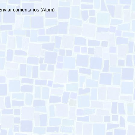
Enviar comentarios (Atom)