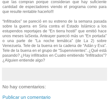
que las compran porque consideran que hay suficiente
cantidad de espectadores viendo el programa como para
que resulte rentable hacerlo!!!
“Infiltrados” se pareció en su estreno de la semana pasada
sobre la guerra en Siria contra el Estado Islámico a los
estupendos reportajes de “En tierra hostil” que emitió hace
unos meses laSexta. Anteayer pareció más un “En portada”
o una parte de “La noche temática” (de La 2) sobre
Venezuela. Tele de la buena en la cadena de “Adán y Eva”.
Tele de la buena en el grupo de “Supervivientes”. ¿Qué está
pasando? ¿Hay infiltrados en Cuatro emitiendo “Infiltrados”?
¿Alguien entiende algo?
No hay comentarios:
Publicar un comentario