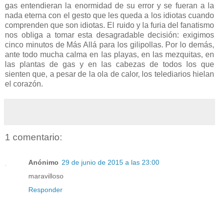
gas entendieran la enormidad de su error y se fueran a la
nada eterna con el gesto que les queda a los idiotas cuando
comprenden que son idiotas. El ruido y la furia del fanatismo
nos obliga a tomar esta desagradable decisión: exigimos
cinco minutos de Más Allá para los gilipollas. Por lo demás,
ante todo mucha calma en las playas, en las mezquitas, en
las plantas de gas y en las cabezas de todos los que
sienten que, a pesar de la ola de calor, los telediarios hielan
el corazón.
1 comentario:
Anónimo
29 de junio de 2015 a las 23:00
maravilloso
Responder