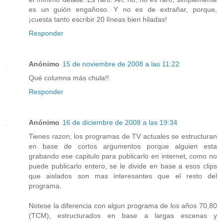
es un guión engañoso. Y no es de extrañar, porque,
¡cuesta tanto escribir 20 líneas bien hiladas!
Responder
Anónimo
15 de noviembre de 2008 a las 11:22
Qué columna más chula!!
Responder
Anónimo
16 de diciembre de 2008 a las 19:34
Tienes razon, los programas de TV actuales se estructuran
en base de cortos argumentos porque alguien esta
grabando ese capitulo para publicarlo en internet, como no
puede publicarlo entero, se le divide en base a esos clips
que aislados son mas interesantes que el resto del
programa.
Notese la diferencia con algun programa de los años 70,80
(TCM), estructurados en base a largas escenas y