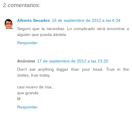
2 comentarios:
Alberto Secades
16 de septiembre de 2012 a las 6:34
Seguro que la necesitas. Lo complicado será encontrar a
alguien que pueda dártela
Responder
Anónimo
17 de septiembre de 2012 a las 23:20
Don't eat anything bigger than your head. True in the
sixties, true today.
casi muero de risa...
que grande
M.
Responder