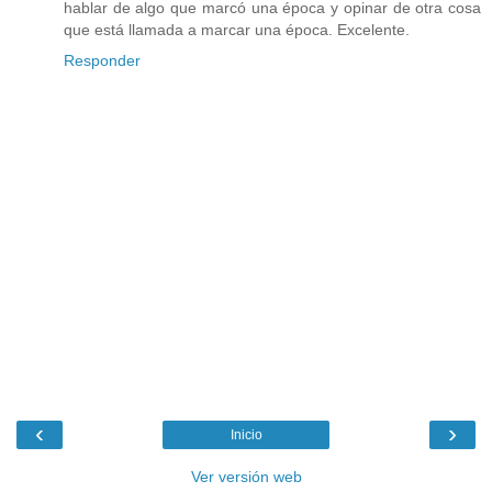
hablar de algo que marcó una época y opinar de otra cosa
que está llamada a marcar una época. Excelente.
Responder
‹
›
Inicio
Ver versión web