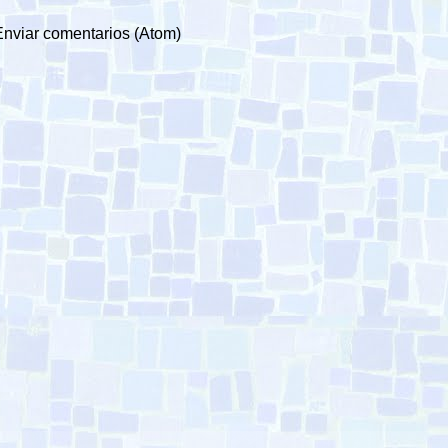
Enviar comentarios (Atom)