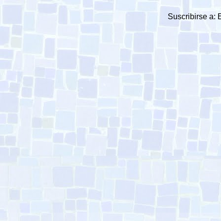
Suscribirse a: