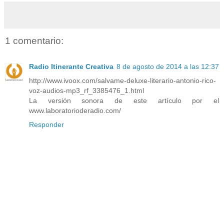
1 comentario:
Radio Itinerante Creativa
8 de agosto de 2014 a las 12:37
http://www.ivoox.com/salvame-deluxe-literario-antonio-rico-
voz-audios-mp3_rf_3385476_1.html
La versión sonora de este artículo por el
www.laboratorioderadio.com/
Responder