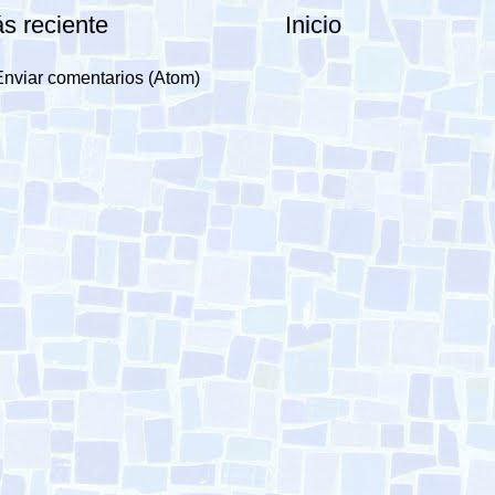
s reciente
Inicio
Enviar comentarios (Atom)