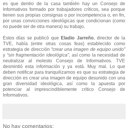
es que dentro de la casa también hay un Consejo de
Informativos formado por trabajadores críticos, sea porque
tienen sus propias consignas o por incompetencia o, en fin,
por unas convicciones ideológicas que condicionan (como
no puede ser de otra manera) su trabajo.
Estos días se publicó que
Eladio Jarreño
, director de la
TVE, había (entre otras cosas feas) establecido como
estrategia de dirección
“crear una imagen de equipo unido”
y
“sin fragmentación ideológica”
, así como la necesidad de
neutralizar al molesto Consejo de Informativos. TVE
desmintió esta información y ya está. Muy mal. Lo que
deben notificar para tranquilizarnos es que su estrategia de
dirección es crear una imagen de equipo desunido con una
gran diversidad ideológica, así como la apuesta por
potenciar al imprescindiblemente crítico Consejo de
Informativos.
No hay comentarios: