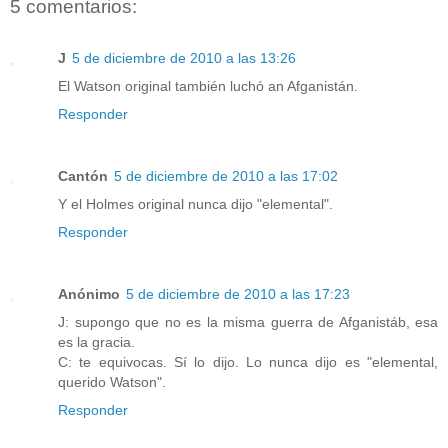
5 comentarios:
J
5 de diciembre de 2010 a las 13:26
El Watson original también luchó an Afganistán.
Responder
Cantón
5 de diciembre de 2010 a las 17:02
Y el Holmes original nunca dijo "elemental".
Responder
Anónimo
5 de diciembre de 2010 a las 17:23
J: supongo que no es la misma guerra de Afganistáb, esa
es la gracia.
C: te equivocas. Sí lo dijo. Lo nunca dijo es "elemental,
querido Watson".
Responder