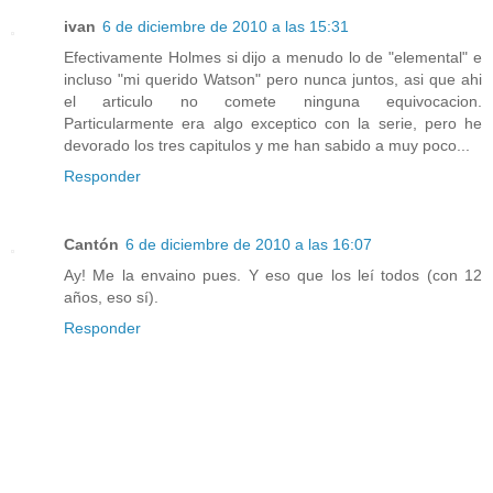
ivan
6 de diciembre de 2010 a las 15:31
Efectivamente Holmes si dijo a menudo lo de "elemental" e
incluso "mi querido Watson" pero nunca juntos, asi que ahi
el articulo no comete ninguna equivocacion.
Particularmente era algo exceptico con la serie, pero he
devorado los tres capitulos y me han sabido a muy poco...
Responder
Cantón
6 de diciembre de 2010 a las 16:07
Ay! Me la envaino pues. Y eso que los leí todos (con 12
años, eso sí).
Responder