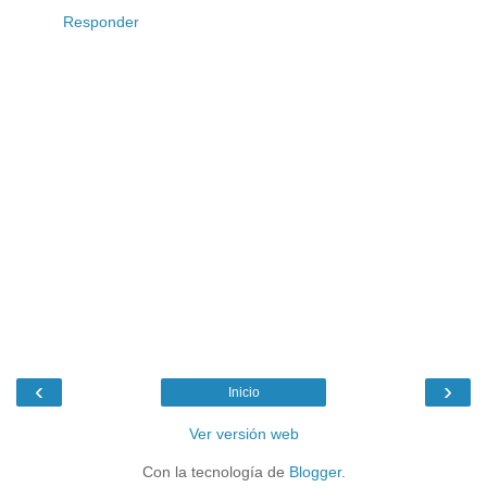
Responder
‹
›
Inicio
Ver versión web
Con la tecnología de
Blogger
.