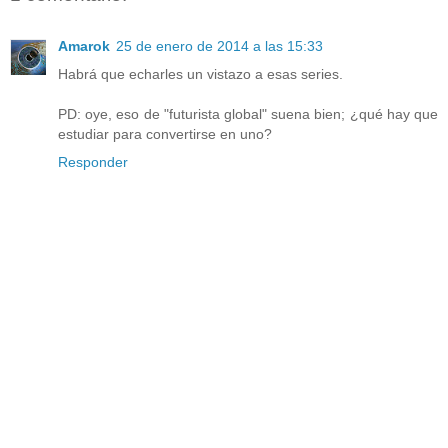
Amarok
25 de enero de 2014 a las 15:33
Habrá que echarles un vistazo a esas series.
PD: oye, eso de "futurista global" suena bien; ¿qué hay que
estudiar para convertirse en uno?
Responder