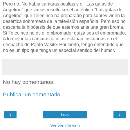
Pero no. No había cámaras ocultas y el "Las gafas de
Angelino" que vimos resultó ser el auténtico "Las gafas de
Angelino" que Telecinco ha preparado para sobrevivir en la
desértica sobremesa de la televisión española. Pero eso no
descarta la hipótesis de que estemos ante una gran broma.
Si Telecinco no es el embromador quizá sea el embromado.
A lo mejor las cámaras ocultas estaban instaladas en el
despacho de Paolo Vasile. Por cierto, tengo entendido que
no es un tipo que tenga un especial sentido del humor.
No hay comentarios:
Publicar un comentario
‹
›
Inicio
Ver versión web