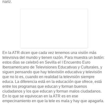
nariz.
En la ATR dicen que cada vez tenemos una visión más
televisiva del mundo y tienen razón. Para muestra un botón:
estos días se celebró en Sevilla el I Encuentro Euro
Iberoamericano de Televisiones Educativas y Culturales, y
siguen pensando que hay televisión educativa y televisión
que no lo es, cuando en realidad la televisión siempre
educa. La diferencia está en la educación que ofrece, está
entre los programas que educan y forman buenos
ciudadanos y los que educan y forman malos ciudadanos.
En lo que se equivocan en la ATR es en ese
empecinamiento en que la tele es mala y hay que apagarla.