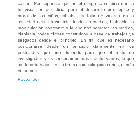
cojean. Por supuesto que en el congreso se diría que la
televisión es perjudicial para el desarrollo psicológico y
moral de los niños,blablabla, la falta de valores en la
sociedad actual trasmitido desde los medios, blablabla, la
manipulación constante a la que nos someten los medios,
blablabla, todos cliches construidos a base de trabajos ya
sesgados desde el principio. En fin, que es necesario
posicionarse desde un principio claramente en los
postulados que uno defiende para que el resto de
investigadores les concedamos más crédito; vamos, lo que
se debería hacer en los trabajos sociológicos serios, ni más
ni memos.
Responder