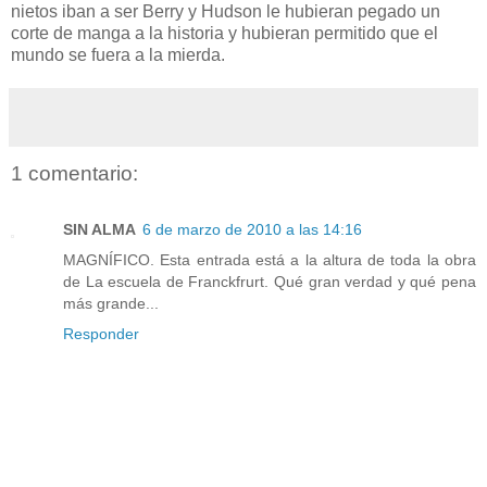
nietos iban a ser Berry y Hudson le hubieran pegado un
corte de manga a la historia y hubieran permitido que el
mundo se fuera a la mierda.
1 comentario:
SIN ALMA
6 de marzo de 2010 a las 14:16
MAGNÍFICO. Esta entrada está a la altura de toda la obra
de La escuela de Franckfrurt. Qué gran verdad y qué pena
más grande...
Responder