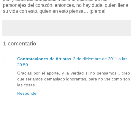
personajes del corazón, entonces, no hay duda: quien llena
su vida con esto, quien en esto piensa… ¡pierde!
1 comentario:
Contrataciones de Artistas
2 de diciembre de 2011 a las
20:50
Gracias por el aporte, y la verdad si no pensamos... creo
que seriamos demasiado ignorantes, para no ver como son
las cosas.
Responder