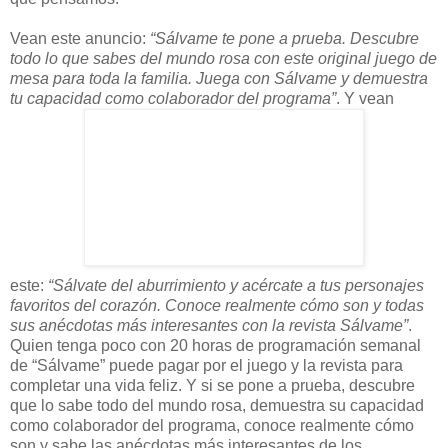
Vean este anuncio:
“Sálvame te pone a prueba. Descubre
todo lo que sabes del mundo rosa con este original juego de
mesa para toda la familia. Juega con Sálvame y demuestra
tu capacidad como colaborador del programa”
. Y vean
este:
“Sálvate del aburrimiento y acércate a tus personajes
favoritos del corazón. Conoce realmente cómo son y todas
sus anécdotas más interesantes con la revista Sálvame”
.
Quien tenga poco con 20 horas de programación semanal
de “Sálvame” puede pagar por el juego y la revista para
completar una vida feliz. Y si se pone a prueba, descubre
que lo sabe todo del mundo rosa, demuestra su capacidad
como colaborador del programa, conoce realmente cómo
son y sabe las anécdotas más interesantes de los