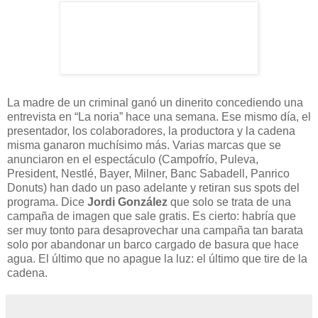
La madre de un criminal ganó un dinerito concediendo una
entrevista en “La noria” hace una semana. Ese mismo día, el
presentador, los colaboradores, la productora y la cadena
misma ganaron muchísimo más. Varias marcas que se
anunciaron en el espectáculo (Campofrío, Puleva,
President, Nestlé, Bayer, Milner, Banc Sabadell, Panrico
Donuts) han dado un paso adelante y retiran sus spots del
programa. Dice
Jordi González
que solo se trata de una
campaña de imagen que sale gratis. Es cierto: habría que
ser muy tonto para desaprovechar una campaña tan barata
solo por abandonar un barco cargado de basura que hace
agua. El último que no apague la luz: el último que tire de la
cadena.