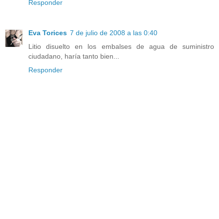
Responder
Eva Torices
7 de julio de 2008 a las 0:40
Litio disuelto en los embalses de agua de suministro
ciudadano, haría tanto bien...
Responder