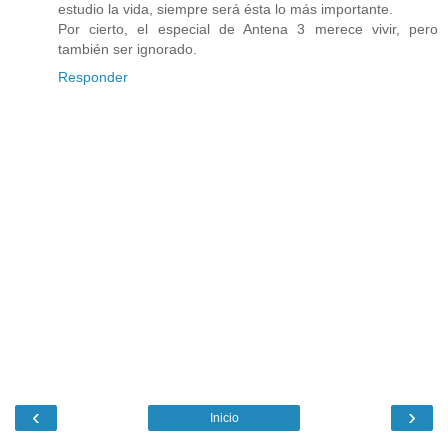
estudio la vida, siempre será ésta lo más importante.
Por cierto, el especial de Antena 3 merece vivir, pero
también ser ignorado.
Responder
‹
›
Inicio