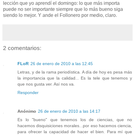
lección que yo aprendí el domingo: lo que más importa
puede no ser importante siempre que lo más bueno siga
siendo lo mejor. Y ande el Follonero por medio, claro.
2 comentarios:
FLoR
26 de enero de 2010 a las 12:45
Letras, y de la rama periodística. A día de hoy es pesa más
la importancia que la calidad... Es la tele que tenemos y
que nos gusta ver. Así nos va.
Responder
Anónimo
26 de enero de 2010 a las 14:17
Es lo "bueno" que tenemos los de ciencias, que no
hacemos disquisiciones morales...por eso hacemos ciencia,
para ofrecer la capacidad de hacer el bien. Para mí que