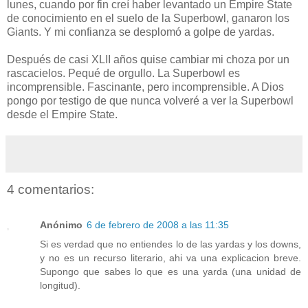
lunes, cuando por fin creí haber levantado un Empire State
de conocimiento en el suelo de la Superbowl, ganaron los
Giants. Y mi confianza se desplomó a golpe de yardas.
Después de casi XLII años quise cambiar mi choza por un
rascacielos. Pequé de orgullo. La Superbowl es
incomprensible. Fascinante, pero incomprensible. A Dios
pongo por testigo de que nunca volveré a ver la Superbowl
desde el Empire State.
4 comentarios:
Anónimo
6 de febrero de 2008 a las 11:35
Si es verdad que no entiendes lo de las yardas y los downs,
y no es un recurso literario, ahi va una explicacion breve.
Supongo que sabes lo que es una yarda (una unidad de
longitud).