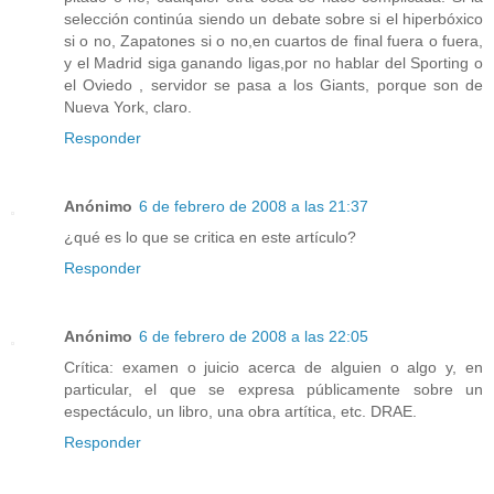
selección continúa siendo un debate sobre si el hiperbóxico
si o no, Zapatones si o no,en cuartos de final fuera o fuera,
y el Madrid siga ganando ligas,por no hablar del Sporting o
el Oviedo , servidor se pasa a los Giants, porque son de
Nueva York, claro.
Responder
Anónimo
6 de febrero de 2008 a las 21:37
¿qué es lo que se critica en este artículo?
Responder
Anónimo
6 de febrero de 2008 a las 22:05
Crítica: examen o juicio acerca de alguien o algo y, en
particular, el que se expresa públicamente sobre un
espectáculo, un libro, una obra artítica, etc. DRAE.
Responder