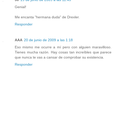
Genial!
Me encanta "hermana duda" de Drexler.
Responder
AAA
20 de junio de 2009 a las 1:18
Eso mismo me ocurre a mí pero con alguien maravilloso.
Tienes mucha razón. Hay cosas tan increíbles que parece
que nunca te vas a cansar de comprobar su existencia.
Responder