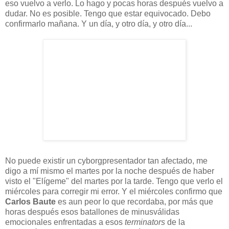
eso vuelvo a verlo. Lo hago y pocas horas después vuelvo a
dudar. No es posible. Tengo que estar equivocado. Debo
confirmarlo mañana. Y un día, y otro día, y otro día...
No puede existir un cyborgpresentador tan afectado, me
digo a mí mismo el martes por la noche después de haber
visto el "Elígeme" del martes por la tarde. Tengo que verlo el
miércoles para corregir mi error. Y el miércoles confirmo que
Carlos Baute
es aun peor lo que recordaba, por más que
horas después esos batallones de minusválidas
emocionales enfrentadas a esos
terminators
de la