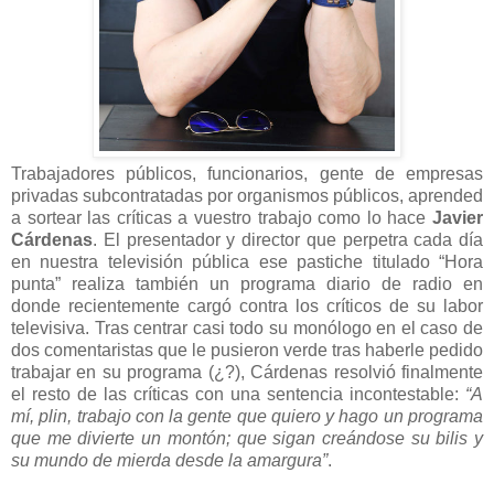
Trabajadores públicos, funcionarios, gente de empresas
privadas subcontratadas por organismos públicos, aprended
a sortear las críticas a vuestro trabajo como lo hace
Javier
Cárdenas
. El presentador y director que perpetra cada día
en nuestra televisión pública ese pastiche titulado “Hora
punta” realiza también un programa diario de radio en
donde recientemente cargó contra los críticos de su labor
televisiva. Tras centrar casi todo su monólogo en el caso de
dos comentaristas que le pusieron verde tras haberle pedido
trabajar en su programa (¿?), Cárdenas resolvió finalmente
el resto de las críticas con una sentencia incontestable:
“A
mí, plin, trabajo con la gente que quiero y hago un programa
que me divierte un montón; que sigan creándose su bilis y
su mundo de mierda desde la amargura”
.